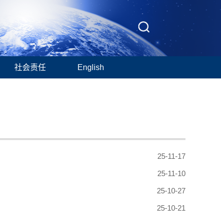
社会责任
English
25-11-17
25-11-10
25-10-27
25-10-21