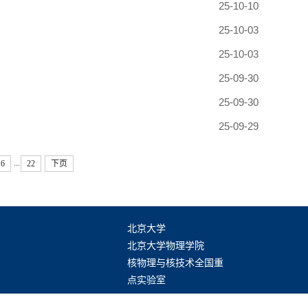
25-10-10
25-10-03
25-10-03
25-09-30
25-09-30
25-09-29
...
6
22
下页
北京大学
北京大学物理学院
核物理与核技术全国重
点实验室