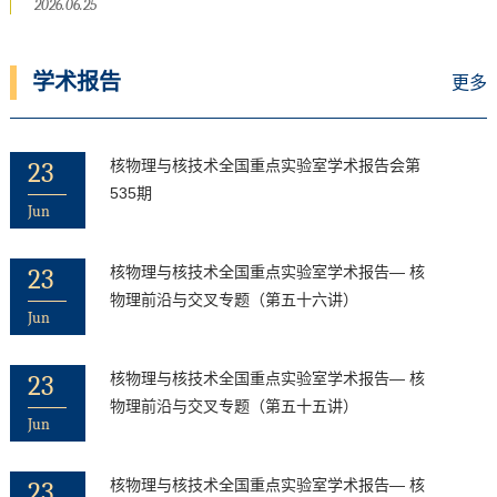
2026.06.25
学术报告
更多
23
核物理与核技术全国重点实验室学术报告会第
535期
Jun
23
核物理与核技术全国重点实验室学术报告— 核
物理前沿与交叉专题（第五十六讲）
Jun
23
核物理与核技术全国重点实验室学术报告— 核
物理前沿与交叉专题（第五十五讲）
Jun
23
核物理与核技术全国重点实验室学术报告— 核