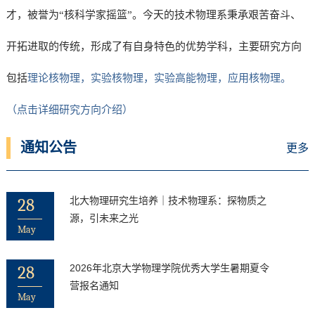
才，被誉为“核科学家摇篮”。今天的技术物理系秉承艰苦奋斗、
开拓进取的传统，形成了有自身特色的优势学科，主要研究方向
包括
理论核物理，实验核物理，实验高能物理，应用核物理。
（点击详细研究方向介绍）
通知公告
更多
28
北大物理研究生培养｜技术物理系：探物质之
源，引未来之光
May
28
2026年北京大学物理学院优秀大学生暑期夏令
营报名通知
May