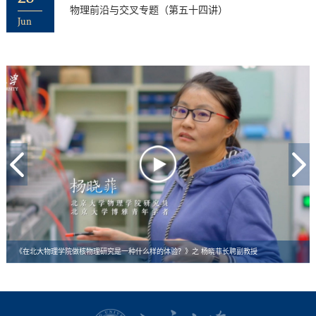
物理前沿与交叉专题（第五十四讲）
Jun
是一种什么样的体验？》之 杨晓菲长聘副教授
《在北大物理学院做核物理研究是