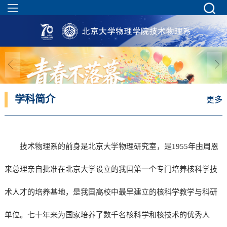
学科简介
更多
技术物理系的前身是北京大学物理研究室，是1955年由周恩
来总理亲自批准在北京大学设立的我国第一个专门培养核科学技
术人才的培养基地，是我国高校中最早建立的核科学教学与科研
单位。七十年来为国家培养了数千名核科学和核技术的优秀人