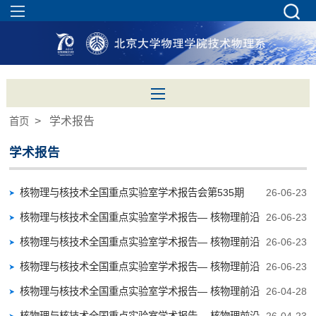
> 学术报告
首页
学术报告
核物理与核技术全国重点实验室学术报告会第535期
26-06-23
核物理与核技术全国重点实验室学术报告— 核物理前沿
26-06-23
与交叉专题（...
核物理与核技术全国重点实验室学术报告— 核物理前沿
26-06-23
与交叉专题（...
核物理与核技术全国重点实验室学术报告— 核物理前沿
26-06-23
与交叉专题（...
核物理与核技术全国重点实验室学术报告— 核物理前沿
26-04-28