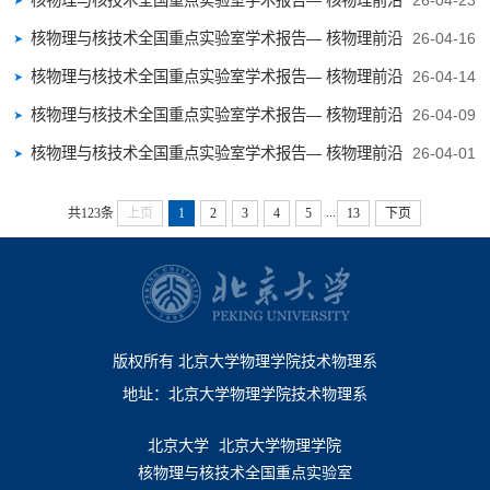
与交叉专题（...
核物理与核技术全国重点实验室学术报告— 核物理前沿
26-04-23
与交叉专题（...
核物理与核技术全国重点实验室学术报告— 核物理前沿
26-04-16
与交叉专题（...
核物理与核技术全国重点实验室学术报告— 核物理前沿
26-04-14
与交叉专题（...
核物理与核技术全国重点实验室学术报告— 核物理前沿
26-04-09
与交叉专题（...
核物理与核技术全国重点实验室学术报告— 核物理前沿
26-04-01
与交叉专题（...
...
共123条
上页
1
2
3
4
5
13
下页
版权所有 北京大学物理学院技术物理系
地址：北京大学物理学院技术物理系
北京大学
北京大学物理学院
核物理与核技术全国重点实验室