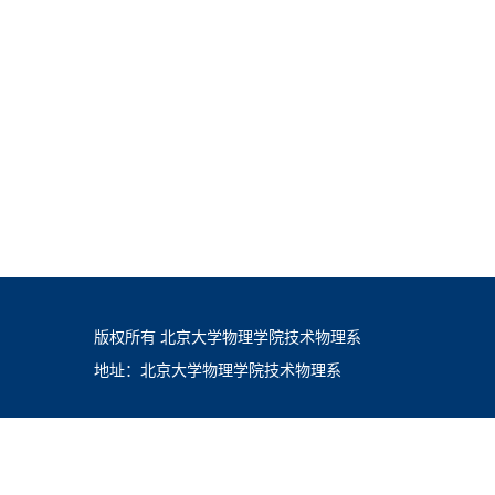
版权所有 北京大学物理学院技术物理系
地址：北京大学物理学院技术物理系