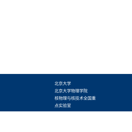
北京大学
北京大学物理学院
核物理与核技术全国重
点实验室