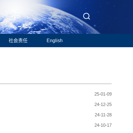
社会责任
English
25-01-09
24-12-25
24-11-28
24-10-17