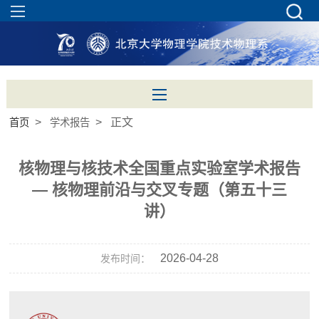
>
> 正文
首页
学术报告
核物理与核技术全国重点实验室学术报告
— 核物理前沿与交叉专题（第五十三
讲）
2026-04-28
发布时间：