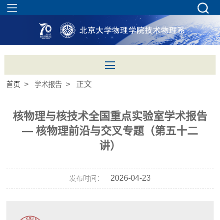
>
> 正文
首页
学术报告
核物理与核技术全国重点实验室学术报告
— 核物理前沿与交叉专题（第五十二
讲）
2026-04-23
发布时间：