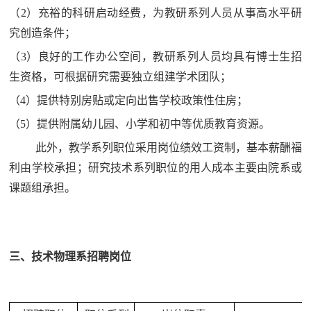
（2）充裕的科研启动经费，为教研系列人员从事高水平研
究创造条件；
（3）良好的工作办公空间，教研系列人员均具有博士生招
生资格，可根据研究需要独立组建学术团队；
（4）提供特别房贴或定向出售学校政策性住房；
（5）提供附属幼儿园、小学和初中等优质教育资源。
此外，教学系列职位采用岗位绩效工资制，基本薪酬福
利由学校承担；研究技术系列职位的用人成本主要由院系或
课题组承担。
三、技术物理系招聘岗位