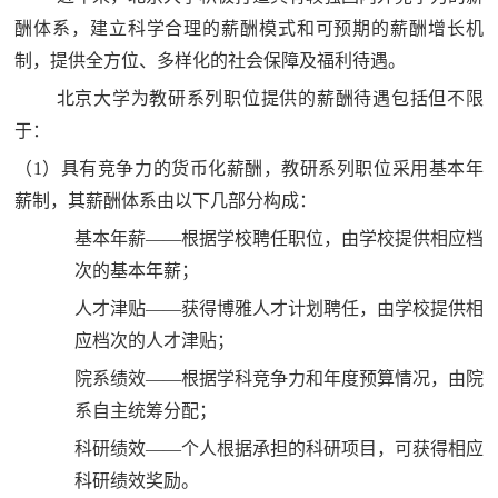
酬体系，建立科学合理的薪酬模式和可预期的薪酬增长机
制，提供全方位、多样化的社会保障及福利待遇。
北京大学为教研系列职位提供的薪酬待遇包括但不限
于：
（1）具有竞争力的货币化薪酬，教研系列职位采用基本年
薪制，其薪酬体系由以下几部分构成：
基本年薪——根据学校聘任职位，由学校提供相应档
次的基本年薪；
人才津贴——获得博雅人才计划聘任，由学校提供相
应档次的人才津贴；
院系绩效——根据学科竞争力和年度预算情况，由院
系自主统筹分配；
科研绩效——个人根据承担的科研项目，可获得相应
科研绩效奖励。