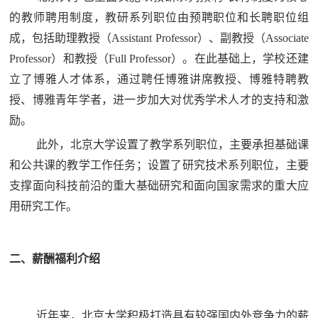
的教师聘用制度，教研系列职位由预聘职位和长聘职位组
成，包括助理教授（Assistant Professor）、副教授（Associate
Professor）和教授（Full Professor）。在此基础上，学校还建
立了博雅人才体系，通过聘任博雅讲席教授、博雅特聘教
授、博雅青年学者，进一步加大对优秀学术人才的支持和激
励。
此外，北京大学设置了教学系列职位，主要承担基础课
和公共课的教学工作任务；设置了研究技术系列职位，主要
支撑面向科技前沿的重大基础研究和面向国家需求的重大应
用研究工作。
二、薪酬福利介绍
近年来，北京大学积极打造具有较强国内外竞争力的薪