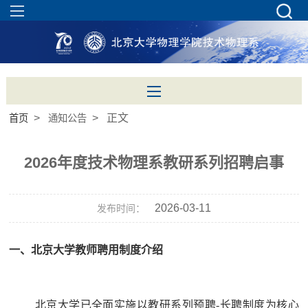
>
> 正文
首页
通知公告
2026年度技术物理系教研系列招聘启事
2026-03-11
发布时间：
一、北京大学教师聘用制度介绍
北京大学已全面实施以教研系列预聘-长聘制度为核心