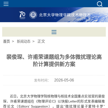
>
> 正文
首页
新闻动态
裴俊琛、许甫荣课题组为多体微扰理论高
阶计算提供新方案
2026-05-06
发布时间：
近日，北京大学物理学院核物理与核技术全国重点实验室的裴俊
琛、许甫荣课题组在《物理评论C》以快报Letter的形式发表编辑推
荐论文（Editors’ Suggestion），提出“微扰理论量子蒙特卡罗”