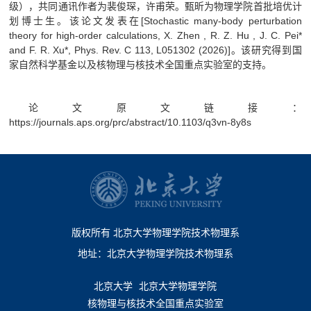
级），共同通讯作者为裴俊琛，许甫荣。甄昕为物理学院首批培优计
划博士生。该论文发表在[Stochastic many-body perturbation
theory for high-order calculations, X. Zhen , R. Z. Hu , J. C. Pei*
and F. R. Xu*, Phys. Rev. C 113, L051302 (2026)]。该研究得到国
家自然科学基金以及核物理与核技术全国重点实验室的支持。
论文原文链接：
https://journals.aps.org/prc/abstract/10.1103/q3vn-8y8s
版权所有 北京大学物理学院技术物理系
地址：北京大学物理学院技术物理系
北京大学
北京大学物理学院
核物理与核技术全国重点实验室