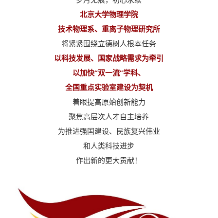
北京大学物理学院
技术物理系、重离子物理研究所
将紧紧围绕立德树人根本任务
以科技发展、国家战略需求为牵引
以加快“双一流”学科、
全国重点实验室建设为契机
着眼提高原始创新能力
聚焦高层次人才自主培养
为推进强国建设、民族复兴伟业
和人类科技进步
作出新的更大贡献！