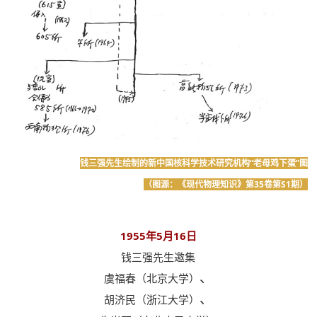
钱三强先生绘制的新中国核科学技术研究机构“老母鸡下蛋”图
（图源：《现代物理知识》第35卷第S1期）
1955年5月16日
钱三强先生邀集
、
虞福春（北京大学）
、
胡济民（浙江大学）