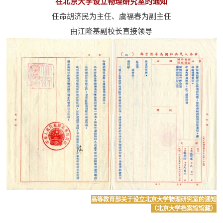
在北京大学设立物理研究室的通知
任命胡济民为主任、虞福春为副主任
由江隆基副校长直接领导
高等教育部关于设立北京大学物理研究室的通知
（北京大学档案馆馆藏）