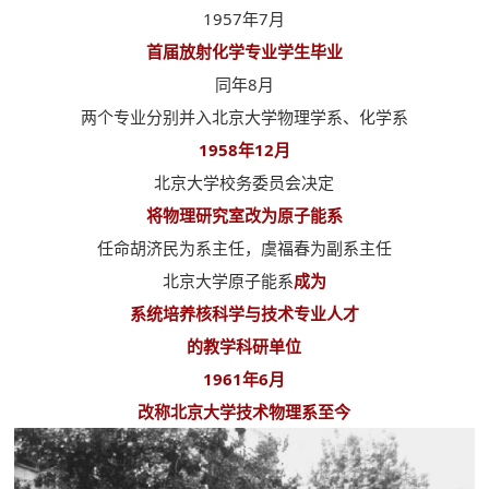
1957年7月
首届放射化学专业学生毕业
同年8月
两个专业分别并入北京大学物理学系、化学系
1958年12月
北京大学校务委员会决定
将物理研究室改为原子能系
任命胡济民为系主任，虞福春为副系主任
北京大学原子能系
成为
系统培养核科学与技术专业人才
的教学科研单位
1961年6月
改称北京大学技术物理系至今