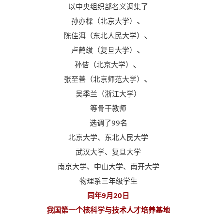
以中央组织部名义调集了
、
孙亦樑（北京大学）
、
陈佳洱（东北人民大学）
、
卢鹤绂（复旦大学）
、
孙佶（北京大学）
、
张至善（北京师范大学）
吴季兰（浙江大学）
等骨干教师
选调了99名
北京大学、东北人民大学
武汉大学、复旦大学
南京大学、中山大学、南开大学
物理系三年级学生
同年9月20日
我国第一个核科学与技术人才培养基地