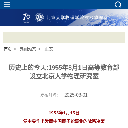
>
> 正文
首页
新闻动态
历史上的今天:1955年8月1日高等教育部
设立北京大学物理研究室
2025-08-01
发布时间：
1955年1月15日
党中央作出发展中国原子能事业的战略决策