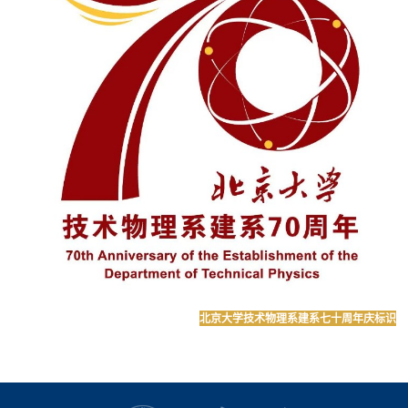
北京大
学技术物理系建系七十周年庆标识