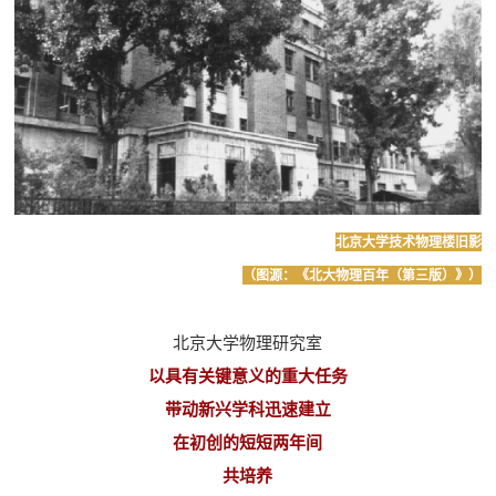
北京大学技术物理楼旧影
（图源：《北大物理百年（第三版）》）
北京大学物理研究室
以具有关键意义的重大任务
带动新兴学科迅速建立
在初创的短短两年间
共培养