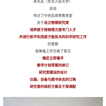
朱光亚（东北人民大学）
会谈
传达了中央及高等教育部
关于
设立物理研究室
培养原子核物理方面专门人才
并进行和平利用原子能有关的科学研究工作
的意图
就筹备工作交换了意见
确定立即着手
教学计划草案的修订
研究室建设的设计
仪器、设备与图书杂志的订购
研究室的组织方案及干部调配