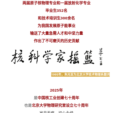
两届原子核物理专业和一届放射化学专业
毕业生352名
和技术培训生300余名
为我国发展原子能事业
输送了大量急需人才和中坚力量
作出了不可磨灭的历史贡献
1995年，朱光亚为北京大学技术物理系题词
2025年
是
中国核工业创建七十周年
也是
北京大学物理研究室设立七十周年
岁月无痕，初心永续