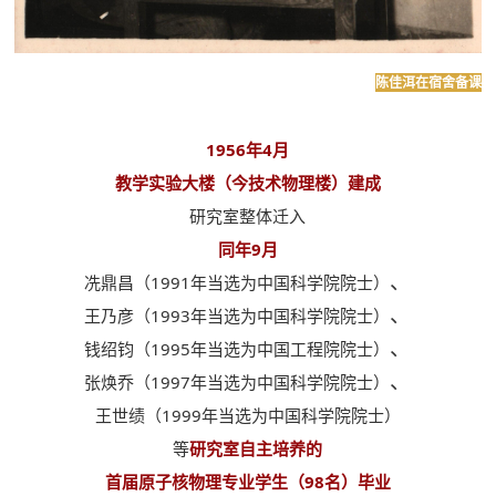
陈佳洱在宿舍备课
1956年4月
教学实验大楼（今技术物理楼）建成
研究室整体迁入
同年9月
、
冼鼎昌（1991年当选为中国科学院院士）
、
王乃彦（1993年当选为中国科学院院士）
、
钱绍钧（1995年当选为中国工程院院士）
、
张焕乔（1997年当选为中国科学院院士）
王世绩（1999年当选为中国科学院院士）
等
研究室自主培养的
首届原子核物理专业学生（98名）毕业