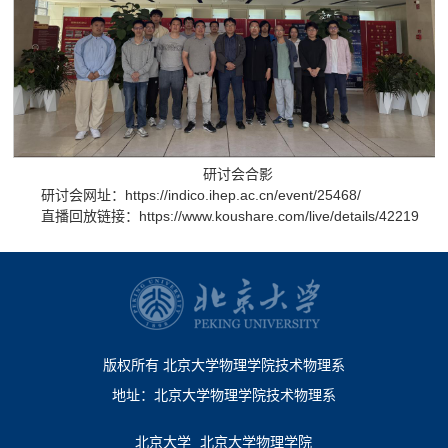
研讨会合影
研讨会网址：https://indico.ihep.ac.cn/event/25468/
直播回放链接：https://www.koushare.com/live/details/42219
版权所有 北京大学物理学院技术物理系
地址：北京大学物理学院技术物理系
北京大学
北京大学物理学院