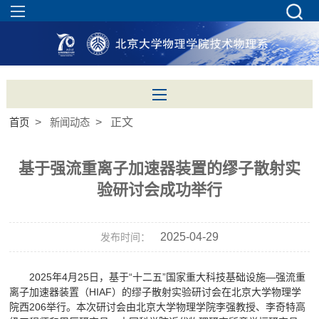
>
> 正文
首页
新闻动态
基于强流重离子加速器装置的缪子散射实
验研讨会成功举行
2025-04-29
发布时间：
2025年4月25日，基于“十二五”国家重大科技基础设施—强流重
离子加速器装置（HIAF）的缪子散射实验研讨会在北京大学物理学
院西206举行。本次研讨会由北京大学物理学院李强教授、李奇特高