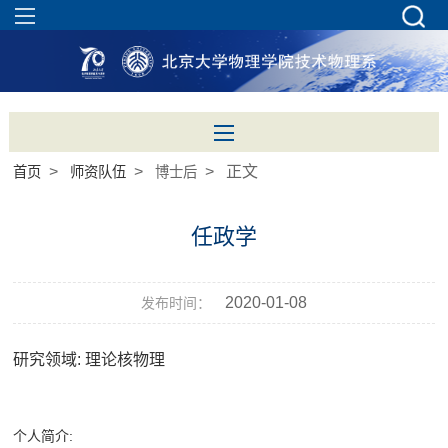
>
>
> 正文
首页
师资队伍
博士后
任政学
2020-01-08
发布时间：
研究领域: 理论核物理
个人简介: