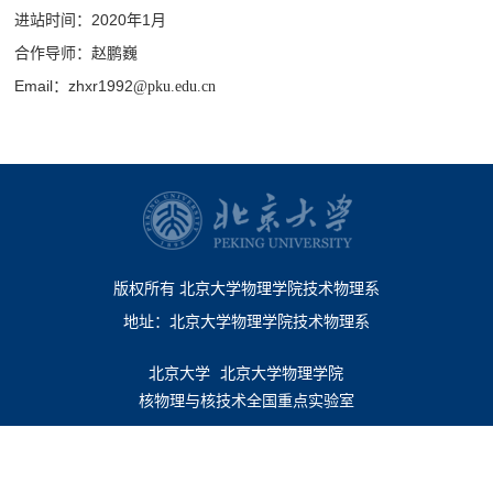
进站时间：2020年1月
合作导师：赵鹏巍
Email：zhxr1992
@pku.edu.cn
版权所有 北京大学物理学院技术物理系
地址：北京大学物理学院技术物理系
北京大学
北京大学物理学院
核物理与核技术全国重点实验室